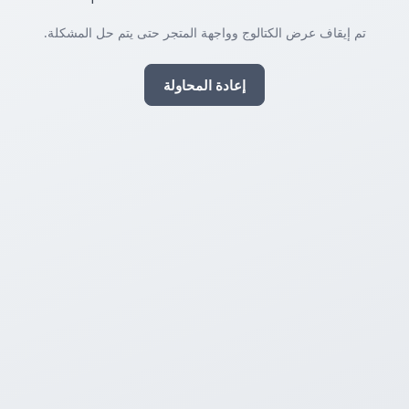
تم إيقاف عرض الكتالوج وواجهة المتجر حتى يتم حل المشكلة.
إعادة المحاولة