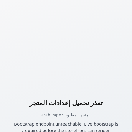
تعذر تحميل إعدادات المتجر
المتجر المطلوب: arabivape
Bootstrap endpoint unreachable. Live bootstrap is
required before the storefront can render.